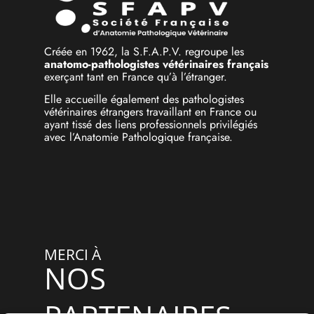
Créée en 1962, la S.F.A.P.V. regroupe les
anatomo-pathologistes vétérinaires français
exerçant tant en France qu’à l’étranger.
Elle accueille également des pathologistes
vétérinaires étrangers travaillant en France ou
ayant tissé des liens professionnels privilégiés
avec l’Anatomie Pathologique française.
MERCI À
NOS