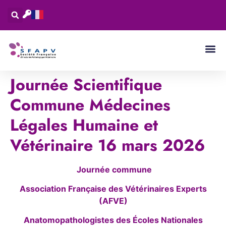
Journée Scientifique
Commune Médecines
Légales Humaine et
Vétérinaire 16 mars 2026
Journée commune
Association Française des Vétérinaires Experts
(AFVE)
Anatomopathologistes des Écoles Nationales