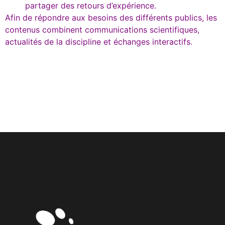
partager des retours d’expérience.
Afin de répondre aux besoins des différents publics, les
contenus combinent communications scientifiques,
actualités de la discipline et échanges interactifs.