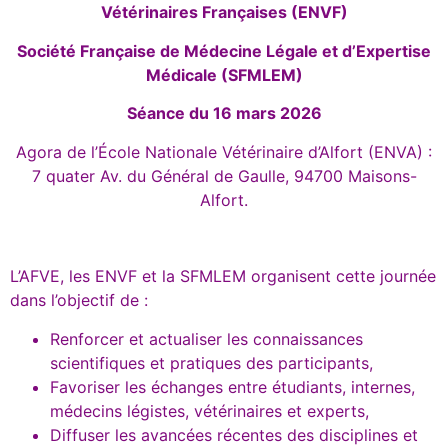
Vétérinaires Françaises (ENVF)
Société Française de Médecine Légale et d’Expertise
Médicale (SFMLEM)
Séance du 16 mars 2026
Agora de l’École Nationale Vétérinaire d’Alfort (ENVA) :
7 quater Av. du Général de Gaulle, 94700
Maisons-
Alfort.
L’AFVE, les ENVF et la SFMLEM organisent cette journée
dans l’objectif de :
Renforcer et actualiser les connaissances
scientifiques et pratiques des participants,
Favoriser les échanges entre étudiants, internes,
médecins légistes, vétérinaires et experts,
Diffuser les avancées récentes des disciplines et