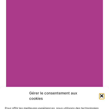
Gérer le consentement aux
cookies
Pour offrir les meilleures expériences, nous utilisons des technologies