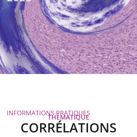
INFORMATIONS PRATIQUES
THÉMATIQUE
CORRÉLATIONS