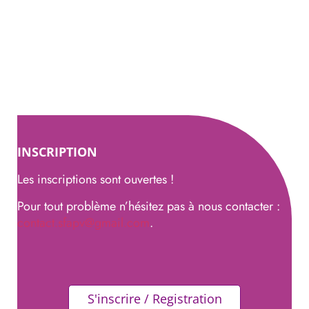
INSCRIPTION
Les inscriptions sont ouvertes !
Pour tout problème n’hésitez pas à nous contacter :
contact.sfapv@gmail.com
.
S'inscrire / Registration