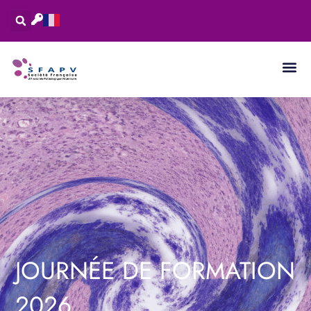
JOURNÉE DE FORMATION
2026