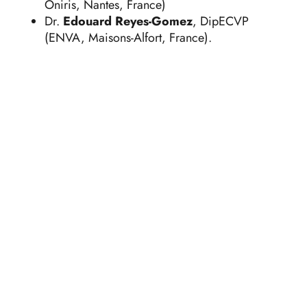
Oniris, Nantes, France)
Dr.
Edouard Reyes-Gomez
, DipECVP
(ENVA, Maisons-Alfort, France).