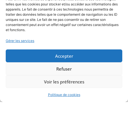
telles que les cookies pour stocker et/ou accéder aux informations des
appareils. Le fait de consentir à ces technologies nous permettra de
traiter des données telles que le comportement de navigation ou les ID
uniques sur ce site. Le fait de ne pas consentir ou de retirer son
consentement peut avoir un effet négatif sur certaines caractéristiques
et fonctions.
Gérer les services
Accepter
Refuser
Voir les préférences
Politique de cookies