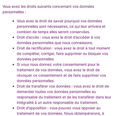
Vous avez les droits suivants concernant vos données
personnelles :
Vous avez le droit de savoir pourquoi vos données
personnelles sont nécessaires, ce qui leur arrivera et
combien de temps elles seront conservées.
Droit d’accès : vous avez le droit d’accéder à vos
données personnelles que nous connaissons.
Droit de rectification : vous avez le droit à tout moment
de compléter, corriger, faire supprimer ou bloquer vos
données personnelles.
Si vous nous donnez votre consentement pour le
traitement de vos données, vous avez le droit de
révoquer ce consentement et de faire supprimer vos
données personnelles.
Droit de transférer vos données : vous avez le droit de
demander toutes vos données personnelles au
responsable du traitement et de les transférer dans leur
intégralité à un autre responsable du traitement.
Droit d’opposition : vous pouvez vous opposer au
traitement de vos données. Nous obtempérerons, à