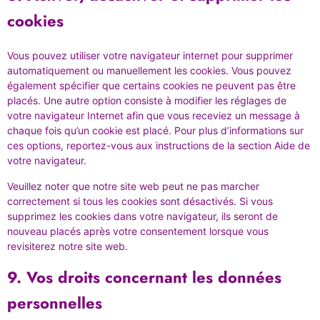
cookies
Vous pouvez utiliser votre navigateur internet pour supprimer
automatiquement ou manuellement les cookies. Vous pouvez
également spécifier que certains cookies ne peuvent pas être
placés. Une autre option consiste à modifier les réglages de
votre navigateur Internet afin que vous receviez un message à
chaque fois qu’un cookie est placé. Pour plus d’informations sur
ces options, reportez-vous aux instructions de la section Aide de
votre navigateur.
Veuillez noter que notre site web peut ne pas marcher
correctement si tous les cookies sont désactivés. Si vous
supprimez les cookies dans votre navigateur, ils seront de
nouveau placés après votre consentement lorsque vous
revisiterez notre site web.
9. Vos droits concernant les données
personnelles