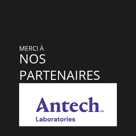
MERCI À
NOS
PARTENAIRES