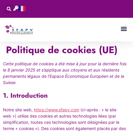
Politique de cookies (UE)
Cette politique de cookies a été mise à jour pour la dernière fois
le 8 janvier 2025 et s’applique aux citoyens et aux résidents
permanents légaux de l’Espace Économique Européen et de la
Suisse.
1. Introduction
Notre site web,
https://www.sfapv.com
(ci-après : « le site
web ») utilise des cookies et autres technologies liées (par
simplification, toutes ces technologies sont désignées par le
terme « cookies »). Des cookies sont également placés par des