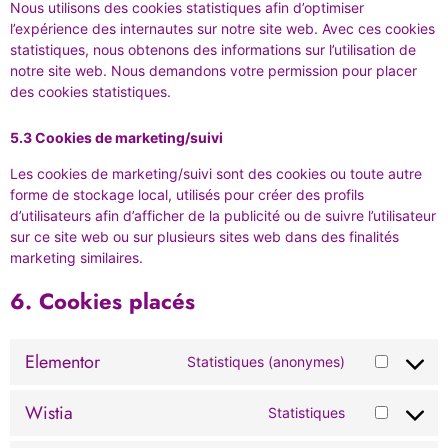
Nous utilisons des cookies statistiques afin d’optimiser
l’expérience des internautes sur notre site web. Avec ces cookies
statistiques, nous obtenons des informations sur l’utilisation de
notre site web. Nous demandons votre permission pour placer
des cookies statistiques.
5.3 Cookies de marketing/suivi
Les cookies de marketing/suivi sont des cookies ou toute autre
forme de stockage local, utilisés pour créer des profils
d’utilisateurs afin d’afficher de la publicité ou de suivre l’utilisateur
sur ce site web ou sur plusieurs sites web dans des finalités
marketing similaires.
6. Cookies placés
Elementor
Statistiques (anonymes)
Wistia
Statistiques