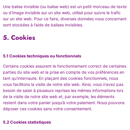
Une balise invisible (ou balise web) est un petit morceau de texte
ou d’image invisible sur un site web, utilisé pour suivre le trafic
sur un site web. Pour ce faire, diverses données vous concernant
sont stockées à l’aide de balises invisibles.
5. Cookies
5.1 Cookies techniques ou fonctionnels
Certains cookies assurent le fonctionnement correct de certaines
parties du site web et la prise en compte de vos préférences en
tant qu’internaute. En plaçant des cookies fonctionnels, nous
vous facilitons la visite de notre site web. Ainsi, vous n’avez pas
besoin de saisir à plusieurs reprises les mêmes informations lors
de la visite de notre site web et, par exemple, les éléments
restent dans votre panier jusqu’à votre paiement. Nous pouvons
déposer ces cookies sans votre consentement.
5.2 Cookies statistiques