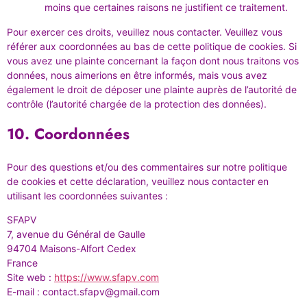
moins que certaines raisons ne justifient ce traitement.
Pour exercer ces droits, veuillez nous contacter. Veuillez vous
référer aux coordonnées au bas de cette politique de cookies. Si
vous avez une plainte concernant la façon dont nous traitons vos
données, nous aimerions en être informés, mais vous avez
également le droit de déposer une plainte auprès de l’autorité de
contrôle (l’autorité chargée de la protection des données).
10. Coordonnées
Pour des questions et/ou des commentaires sur notre politique
de cookies et cette déclaration, veuillez nous contacter en
utilisant les coordonnées suivantes :
SFAPV
7, avenue du Général de Gaulle
94704 Maisons-Alfort Cedex
France
Site web :
https://www.sfapv.com
E-mail :
contact.sfapv@
gmail.com