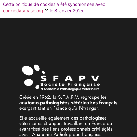
Cette politique de cookies a été synchronisée avec
cookiedatabase.org
le 8 janvier 2025.
Créée en 1962, la S.F.A.P.V. regroupe les
anatomo-pathologistes vétérinaires français
exerçant tant en France qu’à l’étranger.
Elle accueille également des pathologistes
vétérinaires étrangers travaillant en France ou
ayant tissé des liens professionnels privilégiés
avec l’Anatomie Pathologique française.