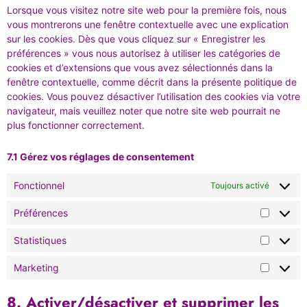
Lorsque vous visitez notre site web pour la première fois, nous
vous montrerons une fenêtre contextuelle avec une explication
sur les cookies. Dès que vous cliquez sur « Enregistrer les
préférences » vous nous autorisez à utiliser les catégories de
cookies et d’extensions que vous avez sélectionnés dans la
fenêtre contextuelle, comme décrit dans la présente politique de
cookies. Vous pouvez désactiver l’utilisation des cookies via votre
navigateur, mais veuillez noter que notre site web pourrait ne
plus fonctionner correctement.
7.1 Gérez vos réglages de consentement
Fonctionnel
Toujours activé
Préférences
Statistiques
Marketing
8. Activer/désactiver et supprimer les