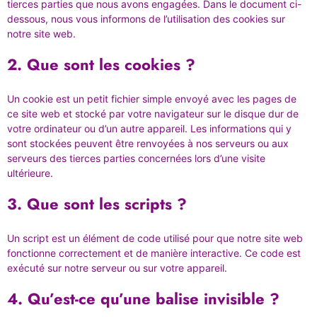
tierces parties que nous avons engagées. Dans le document ci-
dessous, nous vous informons de l’utilisation des cookies sur
notre site web.
2. Que sont les cookies ?
Un cookie est un petit fichier simple envoyé avec les pages de
ce site web et stocké par votre navigateur sur le disque dur de
votre ordinateur ou d’un autre appareil. Les informations qui y
sont stockées peuvent être renvoyées à nos serveurs ou aux
serveurs des tierces parties concernées lors d’une visite
ultérieure.
3. Que sont les scripts ?
Un script est un élément de code utilisé pour que notre site web
fonctionne correctement et de manière interactive. Ce code est
exécuté sur notre serveur ou sur votre appareil.
4. Qu’est-ce qu’une balise invisible ?