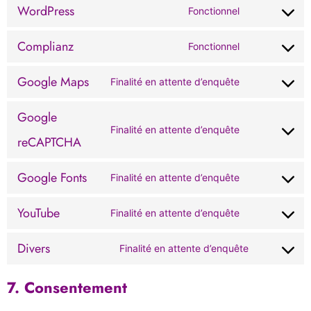
WordPress
Fonctionnel
Complianz
Fonctionnel
Google Maps
Finalité en attente d’enquête
Google
Finalité en attente d’enquête
reCAPTCHA
Google Fonts
Finalité en attente d’enquête
YouTube
Finalité en attente d’enquête
Divers
Finalité en attente d’enquête
7. Consentement