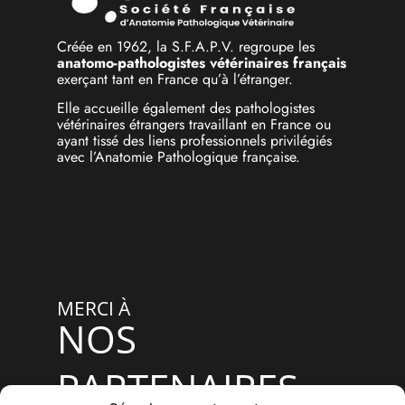
Créée en 1962, la S.F.A.P.V. regroupe les
anatomo-pathologistes vétérinaires français
exerçant tant en France qu’à l’étranger.
Elle accueille également des pathologistes
vétérinaires étrangers travaillant en France ou
ayant tissé des liens professionnels privilégiés
avec l’Anatomie Pathologique française.
MERCI À
NOS
PARTENAIRES