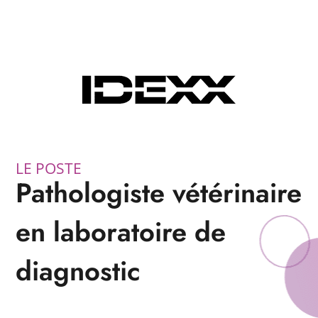
LE POSTE
Pathologiste vétérinaire
en laboratoire de
diagnostic