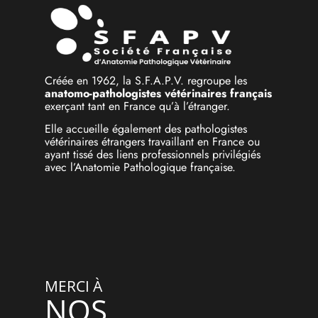
Créée en 1962, la S.F.A.P.V. regroupe les
anatomo-pathologistes vétérinaires français
exerçant tant en France qu’à l’étranger.
Elle accueille également des pathologistes
vétérinaires étrangers travaillant en France ou
ayant tissé des liens professionnels privilégiés
avec l’Anatomie Pathologique française.
MERCI À
NOS