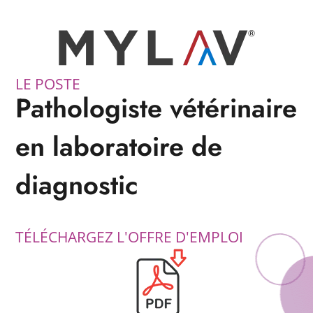
LE POSTE
Pathologiste vétérinaire
en laboratoire de
diagnostic
TÉLÉCHARGEZ L'OFFRE D'EMPLOI