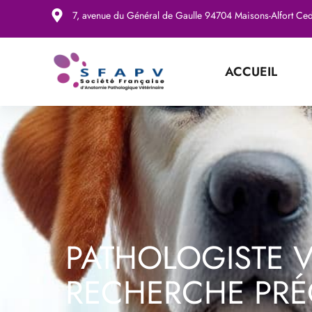
7, avenue du Général de Gaulle 94704 Maisons-Alfort Ce
ACCUEIL
PATHOLOGISTE V
RECHERCHE PRÉ