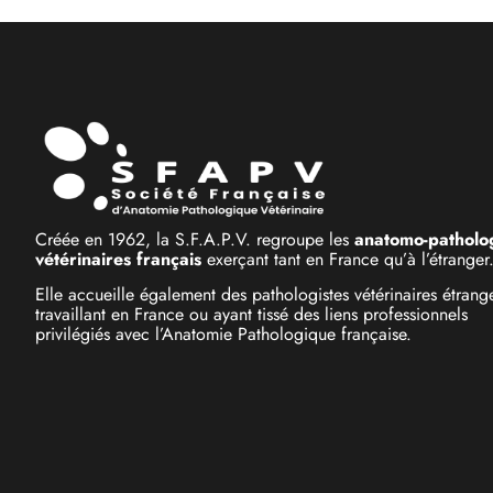
Créée en 1962, la S.F.A.P.V. regroupe les
anatomo-patholog
vétérinaires français
exerçant tant en France qu’à l’étranger
Elle accueille également des pathologistes vétérinaires étrang
travaillant en France ou ayant tissé des liens professionnels
privilégiés avec l’Anatomie Pathologique française.