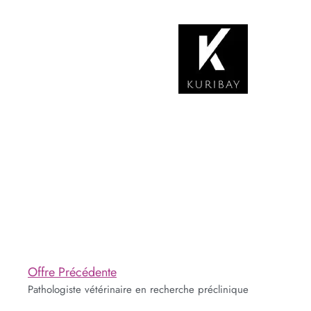
Offre Précédente
Pathologiste vétérinaire en recherche préclinique