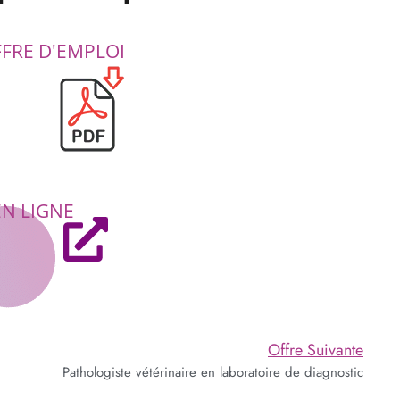
FFRE D'EMPLOI
EN LIGNE
Offre Suivante
Pathologiste vétérinaire en laboratoire de diagnostic