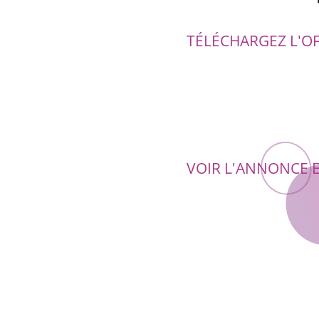
TÉLÉCHARGEZ L'O
VOIR L'ANNONCE 